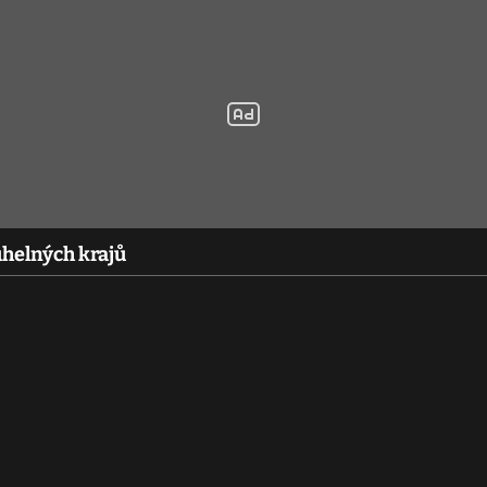
uhelných krajů