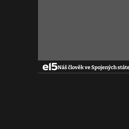
Náš člověk ve Spojených stá