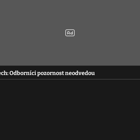
tech: Odborníci pozornost neodvedou