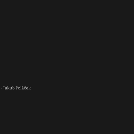
 - Jakub Poláček