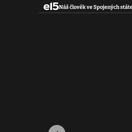
Náš člověk ve Spojených stá