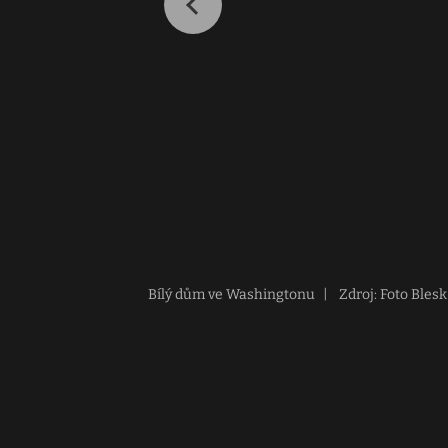
Bílý dům ve Washingtonu
|
Zdroj: Foto Blesk