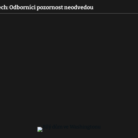
tech: Odborníci pozornost neodvedou