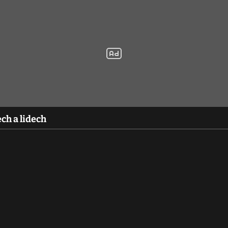
ch a lidech