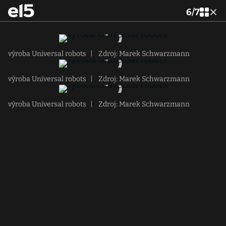
6
/
7
výroba Universal robots
|
Zdroj: Marek Schwarzmann
výroba Universal robots
|
Zdroj: Marek Schwarzmann
výroba Universal robots
|
Zdroj: Marek Schwarzmann