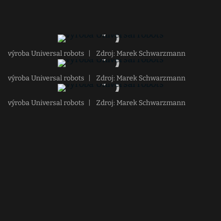
výroba Universal robots
|
Zdroj: Marek Schwarzmann
výroba Universal robots
|
Zdroj: Marek Schwarzmann
výroba Universal robots
|
Zdroj: Marek Schwarzmann