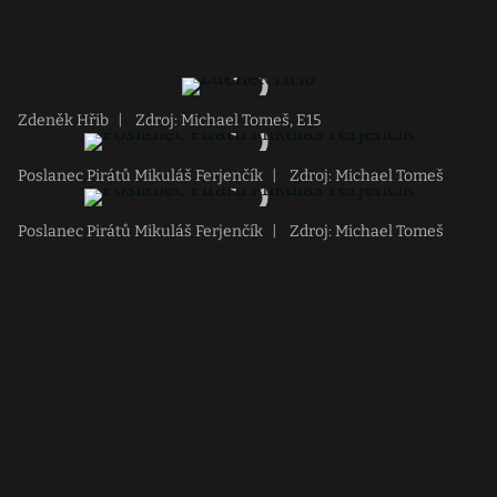
Zdeněk Hřib
|
Zdroj: Michael Tomeš, E15
Poslanec Pirátů Mikuláš Ferjenčík
|
Zdroj: Michael Tomeš
Poslanec Pirátů Mikuláš Ferjenčík
|
Zdroj: Michael Tomeš