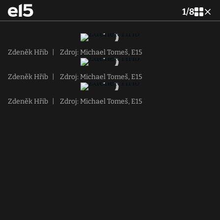
1
/
8
Zdeněk Hřib
|
Zdroj: Michael Tomeš, E15
Zdeněk Hřib
|
Zdroj: Michael Tomeš, E15
Zdeněk Hřib
|
Zdroj: Michael Tomeš, E15