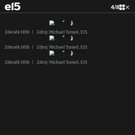
4
/
8
Zdeněk Hřib
|
Zdroj: Michael Tomeš, E15
Zdeněk Hřib
|
Zdroj: Michael Tomeš, E15
Zdeněk Hřib
|
Zdroj: Michael Tomeš, E15