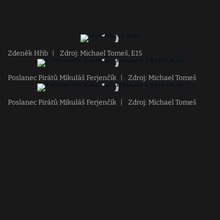
Zdeněk Hřib
|
Zdroj: Michael Tomeš, E15
Poslanec Pirátů Mikuláš Ferjenčík
|
Zdroj: Michael Tomeš
Poslanec Pirátů Mikuláš Ferjenčík
|
Zdroj: Michael Tomeš