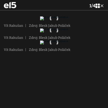
1
/
4
Vít Rakušan
|
Zdroj: Blesk Jakub Poláček
Vít Rakušan
|
Zdroj: Blesk Jakub Poláček
Vít Rakušan
|
Zdroj: Blesk Jakub Poláček