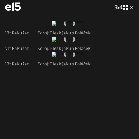
3
/
4
Vít Rakušan
|
Zdroj: Blesk Jakub Poláček
Vít Rakušan
|
Zdroj: Blesk Jakub Poláček
Vít Rakušan
|
Zdroj: Blesk Jakub Poláček