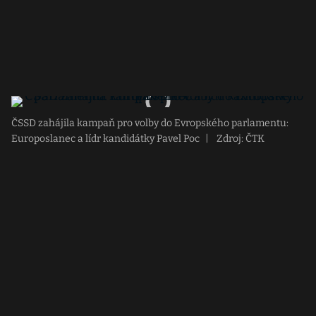
ČSSD zahájila kampaň pro volby do Evropského parlamentu:
Europoslanec a lídr kandidátky Pavel Poc
|
Zdroj: ČTK