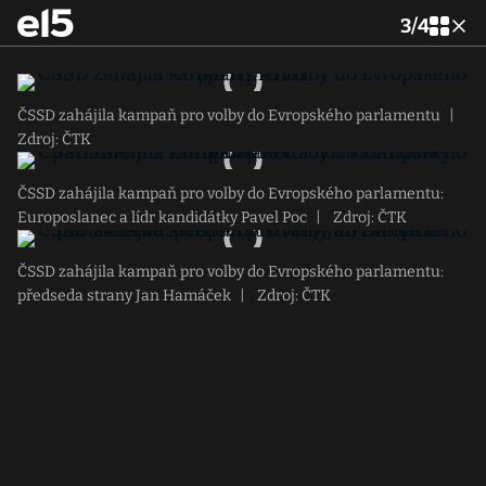
3
/
4
ČSSD zahájila kampaň pro volby do Evropského parlamentu
|
Zdroj: ČTK
ČSSD zahájila kampaň pro volby do Evropského parlamentu:
Europoslanec a lídr kandidátky Pavel Poc
|
Zdroj: ČTK
ČSSD zahájila kampaň pro volby do Evropského parlamentu:
předseda strany Jan Hamáček
|
Zdroj: ČTK