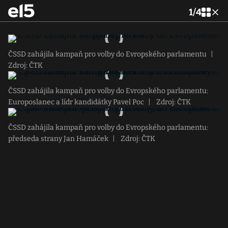
1
/
4
ČSSD zahájila kampaň pro volby do Evropského parlamentu
|
Zdroj: ČTK
ČSSD zahájila kampaň pro volby do Evropského parlamentu:
Europoslanec a lídr kandidátky Pavel Poc
|
Zdroj: ČTK
ČSSD zahájila kampaň pro volby do Evropského parlamentu:
předseda strany Jan Hamáček
|
Zdroj: ČTK