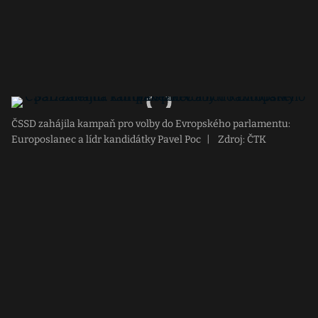
ČSSD zahájila kampaň pro volby do Evropského parlamentu:
Europoslanec a lídr kandidátky Pavel Poc
|
Zdroj: ČTK