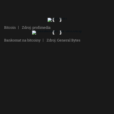
Bitcoin
|
Zdroj: profimedia
Bankomat na bitcoiny
|
Zdroj: General Bytes