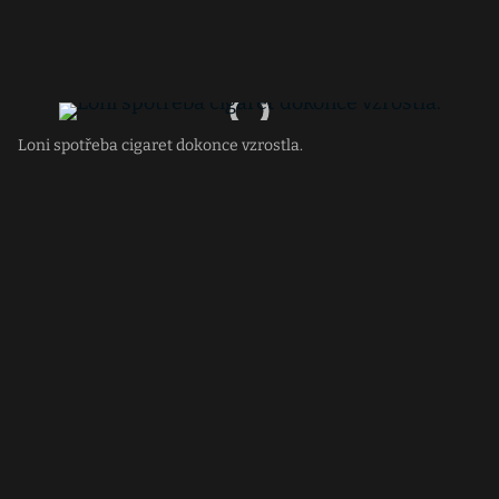
Loni spotřeba cigaret dokonce vzrostla.