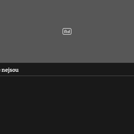
 nejsou