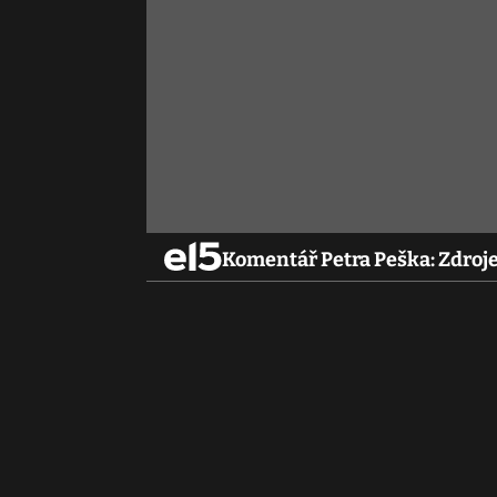
Komentář Petra Peška: Zdroje