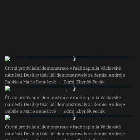
Čtvrtá protivládní demonstrace v řadě zaplnila Václavské
náměstí. Desítky tisíc lidí demonstrovaly za demisi Andreje
Babiše a Marie Benešové
|
Zdroj: Zbyněk Pecák
Čtvrtá protivládní demonstrace v řadě zaplnila Václavské
náměstí. Desítky tisíc lidí demonstrovaly za demisi Andreje
Babiše a Marie Benešové
|
Zdroj: Zbyněk Pecák
Čtvrtá protivládní demonstrace v řadě zaplnila Václavské
náměstí. Desítky tisíc lidí demonstrovaly za demisi Andreje