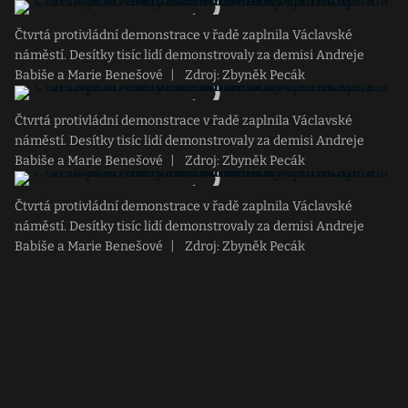
Čtvrtá protivládní demonstrace v řadě zaplnila Václavské
náměstí. Desítky tisíc lidí demonstrovaly za demisi Andreje
Babiše a Marie Benešové
|
Zdroj: Zbyněk Pecák
Čtvrtá protivládní demonstrace v řadě zaplnila Václavské
náměstí. Desítky tisíc lidí demonstrovaly za demisi Andreje
Babiše a Marie Benešové
|
Zdroj: Zbyněk Pecák
Čtvrtá protivládní demonstrace v řadě zaplnila Václavské
náměstí. Desítky tisíc lidí demonstrovaly za demisi Andreje
Babiše a Marie Benešové
|
Zdroj: Zbyněk Pecák