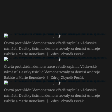
Čtvrtá protivládní demonstrace v řadě zaplnila Václavské
náměstí. Desítky tisíc lidí demonstrovaly za demisi Andreje
Babiše a Marie Benešové
|
Zdroj: Zbyněk Pecák
Čtvrtá protivládní demonstrace v řadě zaplnila Václavské
náměstí. Desítky tisíc lidí demonstrovaly za demisi Andreje
Babiše a Marie Benešové
|
Zdroj: Zbyněk Pecák
Čtvrtá protivládní demonstrace v řadě zaplnila Václavské
náměstí. Desítky tisíc lidí demonstrovaly za demisi Andreje
Babiše a Marie Benešové
|
Zdroj: Zbyněk Pecák