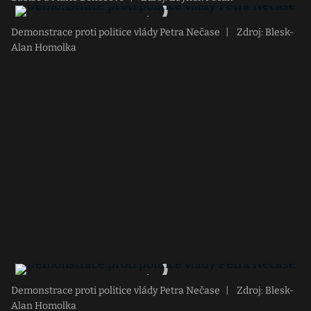
Demonstrace proti politice vlády Petra Nečase
|
Zdroj: Blesk-
Alan Homolka
Demonstrace proti politice vlády Petra Nečase
|
Zdroj: Blesk-
Alan Homolka