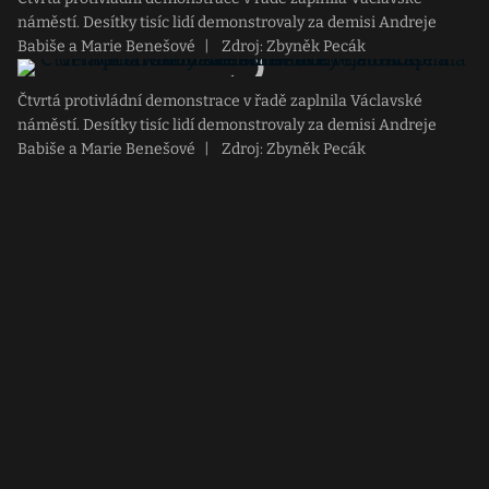
náměstí. Desítky tisíc lidí demonstrovaly za demisi Andreje
Babiše a Marie Benešové
|
Zdroj: Zbyněk Pecák
Čtvrtá protivládní demonstrace v řadě zaplnila Václavské
náměstí. Desítky tisíc lidí demonstrovaly za demisi Andreje
Babiše a Marie Benešové
|
Zdroj: Zbyněk Pecák