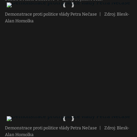
Demonstrace proti politice vlády Petra Nečase
|
Zdroj: Blesk-
Alan Homolka
Demonstrace proti politice vlády Petra Nečase
|
Zdroj: Blesk-
Alan Homolka