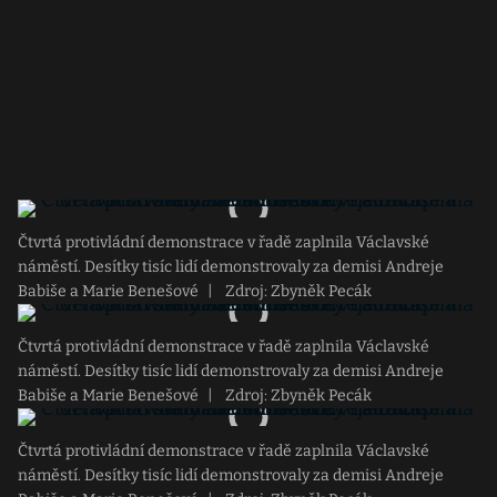
Čtvrtá protivládní demonstrace v řadě zaplnila Václavské
náměstí. Desítky tisíc lidí demonstrovaly za demisi Andreje
Babiše a Marie Benešové
|
Zdroj: Zbyněk Pecák
Čtvrtá protivládní demonstrace v řadě zaplnila Václavské
náměstí. Desítky tisíc lidí demonstrovaly za demisi Andreje
Babiše a Marie Benešové
|
Zdroj: Zbyněk Pecák
Čtvrtá protivládní demonstrace v řadě zaplnila Václavské
náměstí. Desítky tisíc lidí demonstrovaly za demisi Andreje