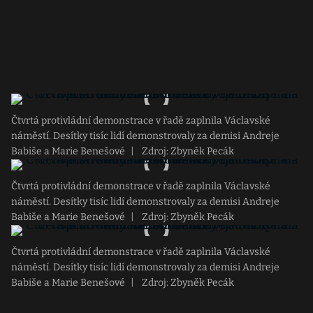
Čtvrtá protivládní demonstrace v řadě zaplnila Václavské
náměstí. Desítky tisíc lidí demonstrovaly za demisi Andreje
Babiše a Marie Benešové
|
Zdroj: Zbyněk Pecák
Čtvrtá protivládní demonstrace v řadě zaplnila Václavské
náměstí. Desítky tisíc lidí demonstrovaly za demisi Andreje
Babiše a Marie Benešové
|
Zdroj: Zbyněk Pecák
Čtvrtá protivládní demonstrace v řadě zaplnila Václavské
náměstí. Desítky tisíc lidí demonstrovaly za demisi Andreje
Babiše a Marie Benešové
|
Zdroj: Zbyněk Pecák