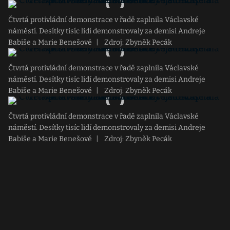
Čtvrtá protivládní demonstrace v řadě zaplnila Václavské
náměstí. Desítky tisíc lidí demonstrovaly za demisi Andreje
Babiše a Marie Benešové
|
Zdroj: Zbyněk Pecák
Čtvrtá protivládní demonstrace v řadě zaplnila Václavské
náměstí. Desítky tisíc lidí demonstrovaly za demisi Andreje
Babiše a Marie Benešové
|
Zdroj: Zbyněk Pecák
Čtvrtá protivládní demonstrace v řadě zaplnila Václavské
náměstí. Desítky tisíc lidí demonstrovaly za demisi Andreje
Babiše a Marie Benešové
|
Zdroj: Zbyněk Pecák