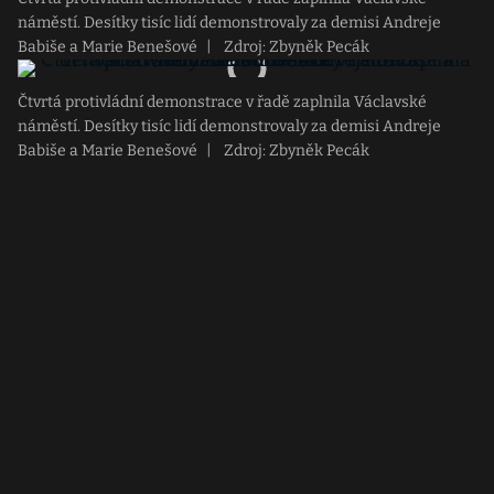
náměstí. Desítky tisíc lidí demonstrovaly za demisi Andreje
Babiše a Marie Benešové
|
Zdroj: Zbyněk Pecák
Čtvrtá protivládní demonstrace v řadě zaplnila Václavské
náměstí. Desítky tisíc lidí demonstrovaly za demisi Andreje
Babiše a Marie Benešové
|
Zdroj: Zbyněk Pecák