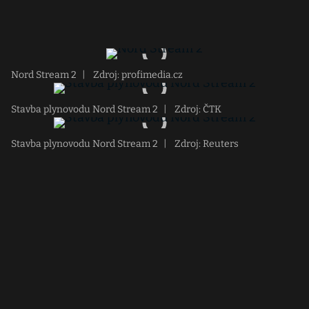
Nord Stream 2
|
Zdroj: profimedia.cz
Stavba plynovodu Nord Stream 2
|
Zdroj: ČTK
Stavba plynovodu Nord Stream 2
|
Zdroj: Reuters