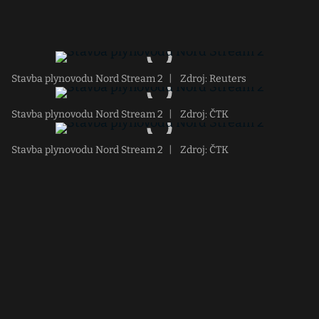
Stavba plynovodu Nord Stream 2
|
Zdroj: Reuters
Stavba plynovodu Nord Stream 2
|
Zdroj: ČTK
Stavba plynovodu Nord Stream 2
|
Zdroj: ČTK