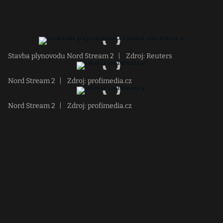
Stavba plynovodu Nord Stream 2
|
Zdroj: Reuters
Nord Stream 2
|
Zdroj: profimedia.cz
Nord Stream 2
|
Zdroj: profimedia.cz