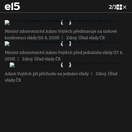
2
/
3
Ministr zdravotnictví Adam Vojtěch představuje na tiskové
konferenci vlády (10. 6. 2019)
|
Zdroj: Úřad vlády ČR
Ministr zdravotnictví Adam Vojtěch před jednáním vlády (17. 6.
2019)
|
Zdroj: Úřad vlády ČR
Adam Vojtěch při příchodu na jednání vlády
|
Zdroj: Úřad
vlády ČR