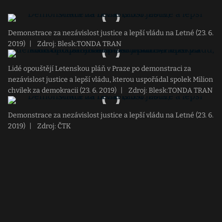
Demonstrace za nezávislost justice a lepší vládu na Letné (23. 6.
2019)
|
Zdroj: Blesk:TONDA TRAN
Lidé opouštějí Letenskou pláň v Praze po demonstraci za
nezávislost justice a lepší vládu, kterou uspořádal spolek Milion
chvilek za demokracii (23. 6. 2019)
|
Zdroj: Blesk:TONDA TRAN
Demonstrace za nezávislost justice a lepší vládu na Letné (23. 6.
2019)
|
Zdroj: ČTK