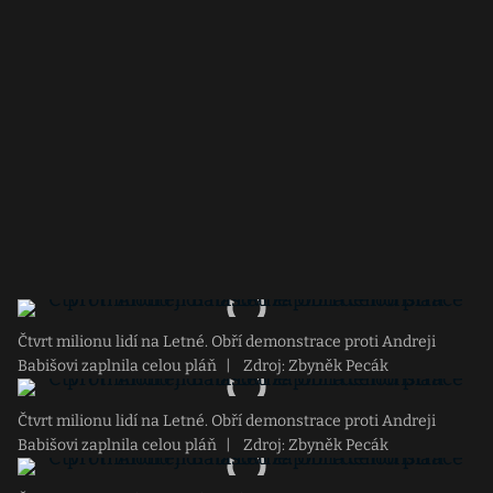
Čtvrt milionu lidí na Letné. Obří demonstrace proti Andreji
Babišovi zaplnila celou pláň
|
Zdroj: Zbyněk Pecák
Čtvrt milionu lidí na Letné. Obří demonstrace proti Andreji
Babišovi zaplnila celou pláň
|
Zdroj: Zbyněk Pecák