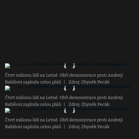
Čtvrt milionu lidí na Letné. Obří demonstrace proti Andreji
Babišovi zaplnila celou pláň
|
Zdroj: Zbyněk Pecák
Čtvrt milionu lidí na Letné. Obří demonstrace proti Andreji
Babišovi zaplnila celou pláň
|
Zdroj: Zbyněk Pecák
Čtvrt milionu lidí na Letné. Obří demonstrace proti Andreji
Babišovi zaplnila celou pláň
|
Zdroj: Zbyněk Pecák