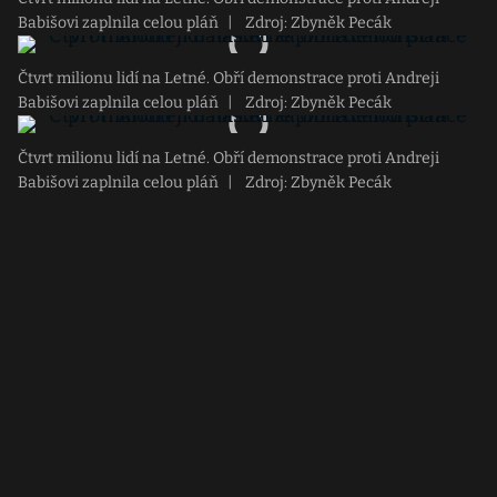
Babišovi zaplnila celou pláň
|
Zdroj: Zbyněk Pecák
Čtvrt milionu lidí na Letné. Obří demonstrace proti Andreji
Babišovi zaplnila celou pláň
|
Zdroj: Zbyněk Pecák
Čtvrt milionu lidí na Letné. Obří demonstrace proti Andreji
Babišovi zaplnila celou pláň
|
Zdroj: Zbyněk Pecák