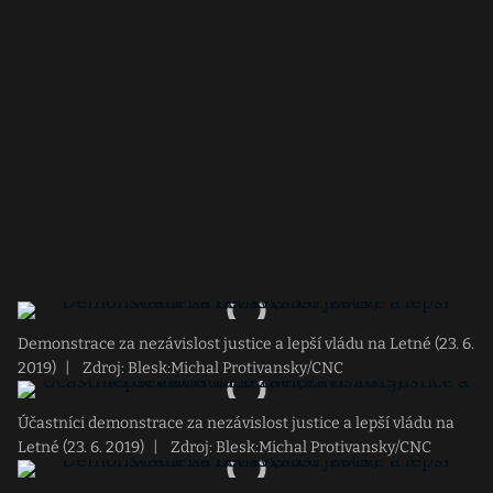
Demonstrace za nezávislost justice a lepší vládu na Letné (23. 6.
2019)
|
Zdroj: Blesk:Michal Protivansky/CNC
Účastníci demonstrace za nezávislost justice a lepší vládu na
Letné (23. 6. 2019)
|
Zdroj: Blesk:Michal Protivansky/CNC