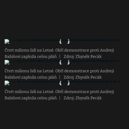
Čtvrt milionu lidí na Letné. Obří demonstrace proti Andreji
Babišovi zaplnila celou pláň
|
Zdroj: Zbyněk Pecák
Čtvrt milionu lidí na Letné. Obří demonstrace proti Andreji
Babišovi zaplnila celou pláň
|
Zdroj: Zbyněk Pecák
Čtvrt milionu lidí na Letné. Obří demonstrace proti Andreji
Babišovi zaplnila celou pláň
|
Zdroj: Zbyněk Pecák