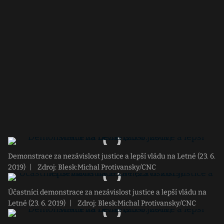
Demonstrace za nezávislost justice a lepší vládu na Letné (23. 6.
2019)
|
Zdroj: Blesk:Michal Protivansky/CNC
Účastníci demonstrace za nezávislost justice a lepší vládu na
Letné (23. 6. 2019)
|
Zdroj: Blesk:Michal Protivansky/CNC