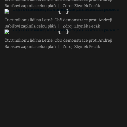
Babišovi zaplnila celou pláň
|
Zdroj: Zbyněk Pecák
Čtvrt milionu lidí na Letné. Obří demonstrace proti Andreji
Babišovi zaplnila celou pláň
|
Zdroj: Zbyněk Pecák
Čtvrt milionu lidí na Letné. Obří demonstrace proti Andreji
Babišovi zaplnila celou pláň
|
Zdroj: Zbyněk Pecák