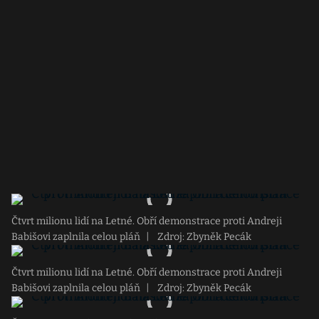
Čtvrt milionu lidí na Letné. Obří demonstrace proti Andreji
Babišovi zaplnila celou pláň
|
Zdroj: Zbyněk Pecák
Čtvrt milionu lidí na Letné. Obří demonstrace proti Andreji
Babišovi zaplnila celou pláň
|
Zdroj: Zbyněk Pecák