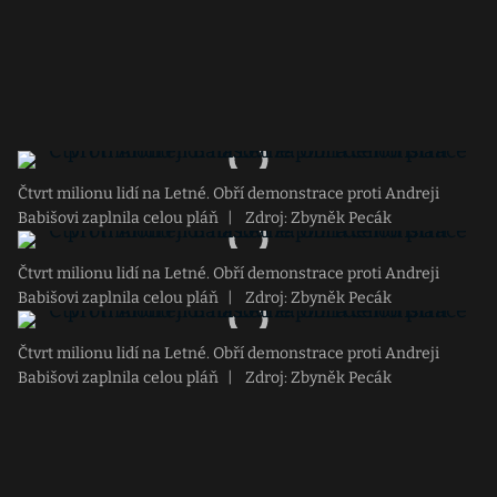
Čtvrt milionu lidí na Letné. Obří demonstrace proti Andreji
Babišovi zaplnila celou pláň
|
Zdroj: Zbyněk Pecák
Čtvrt milionu lidí na Letné. Obří demonstrace proti Andreji
Babišovi zaplnila celou pláň
|
Zdroj: Zbyněk Pecák
Čtvrt milionu lidí na Letné. Obří demonstrace proti Andreji
Babišovi zaplnila celou pláň
|
Zdroj: Zbyněk Pecák