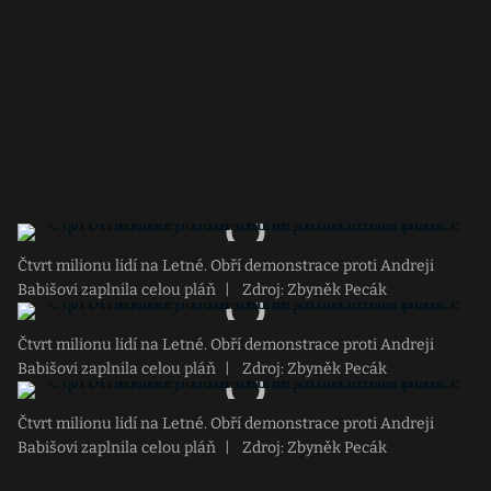
Čtvrt milionu lidí na Letné. Obří demonstrace proti Andreji
Babišovi zaplnila celou pláň
|
Zdroj: Zbyněk Pecák
Čtvrt milionu lidí na Letné. Obří demonstrace proti Andreji
Babišovi zaplnila celou pláň
|
Zdroj: Zbyněk Pecák
Čtvrt milionu lidí na Letné. Obří demonstrace proti Andreji
Babišovi zaplnila celou pláň
|
Zdroj: Zbyněk Pecák