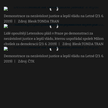
Demonstrace za nezávislost justice a lepší vládu na Letné (23. 6.
2019)
|
Zdroj: Blesk:TONDA TRAN
Lidé opouštějí Letenskou pláň v Praze po demonstraci za
nezávislost justice a lepší vládu, kterou uspořádal spolek Milion
chvilek za demokracii (23. 6. 2019)
|
Zdroj: Blesk:TONDA TRAN
Demonstrace za nezávislost justice a lepší vládu na Letné (23. 6.
2019)
|
Zdroj: ČTK