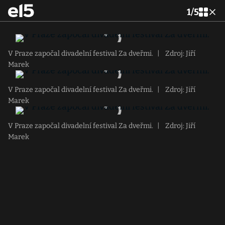
1
/
5
V Praze započal divadelní festival Za dveřmi.
|
Zdroj: Jiří
Marek
V Praze započal divadelní festival Za dveřmi.
|
Zdroj: Jiří
Marek
V Praze započal divadelní festival Za dveřmi.
|
Zdroj: Jiří
Marek