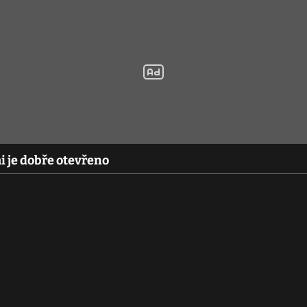
i je dobře otevřeno