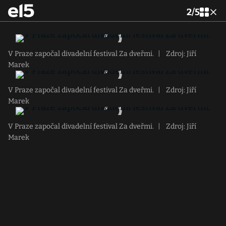
2
/
5
V Praze započal divadelní festival Za dveřmi.
|
Zdroj: Jiří
Marek
V Praze započal divadelní festival Za dveřmi.
|
Zdroj: Jiří
Marek
V Praze započal divadelní festival Za dveřmi.
|
Zdroj: Jiří
Marek