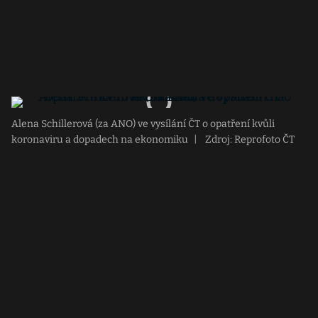
Alena Schillerová (za ANO) ve vysílání ČT o opatření kvůli
koronaviru a dopadech na ekonomiku
|
Zdroj: Reprofoto ČT