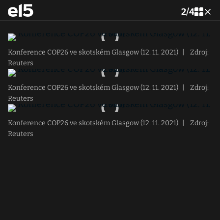
2
/
4
Konference COP26 ve skotském Glasgow (12. 11. 2021)
|
Zdroj:
Reuters
Konference COP26 ve skotském Glasgow (12. 11. 2021)
|
Zdroj:
Reuters
Konference COP26 ve skotském Glasgow (12. 11. 2021)
|
Zdroj:
Reuters