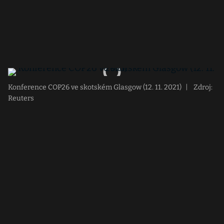
Konference COP26 ve skotském Glasgow (12. 11. 2021)
|
Zdroj:
Reuters