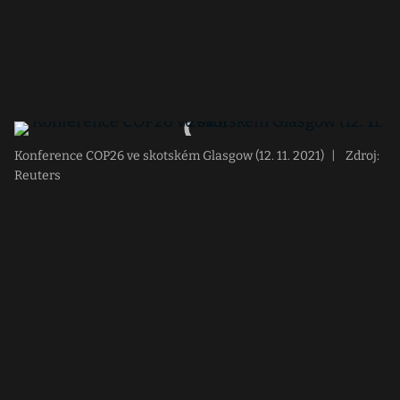
Konference COP26 ve skotském Glasgow (12. 11. 2021)
|
Zdroj:
Reuters