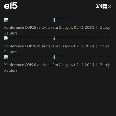
3
/
4
Konference COP26 ve skotském Glasgow (12. 11. 2021)
|
Zdroj:
Reuters
Konference COP26 ve skotském Glasgow (12. 11. 2021)
|
Zdroj:
Reuters
Konference COP26 ve skotském Glasgow (12. 11. 2021)
|
Zdroj:
Reuters