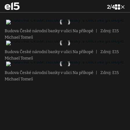
2
/
4
Budova České národní banky v ulici Na příkopě
|
Zdroj: E15
Michael Tomeš
Budova České národní banky v ulici Na příkopě
|
Zdroj: E15
Michael Tomeš
Budova České národní banky v ulici Na příkopě
|
Zdroj: E15
Michael Tomeš