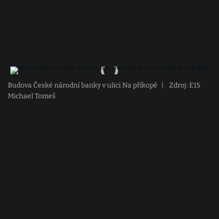
Budova České národní banky v ulici Na příkopě
|
Zdroj: E15
Michael Tomeš