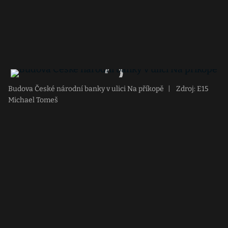
Budova České národní banky v ulici Na příkopě
|
Zdroj: E15
Michael Tomeš