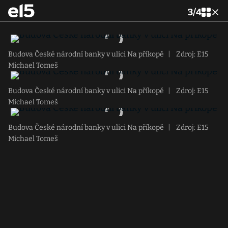
3
/
4
Budova České národní banky v ulici Na příkopě
|
Zdroj: E15
Michael Tomeš
Budova České národní banky v ulici Na příkopě
|
Zdroj: E15
Michael Tomeš
Budova České národní banky v ulici Na příkopě
|
Zdroj: E15
Michael Tomeš