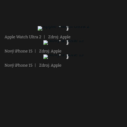
Apple Watch Ultra 2
|
Zdroj: Apple
Nový iPhone 15
|
Zdroj: Apple
Nový iPhone 15
|
Zdroj: Apple