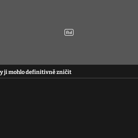
y ji mohlo definitivně zničit