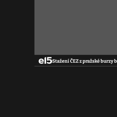
Stažení ČEZ z pražské burzy b