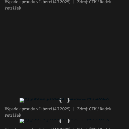
Výpadek proudu v Liberci (4.7.2025)
|
Zdroj: ČTK / Radek
Petrášek
Výpadek proudu v Liberci (4.7.2025)
|
Zdroj: ČTK / Radek
Petrášek