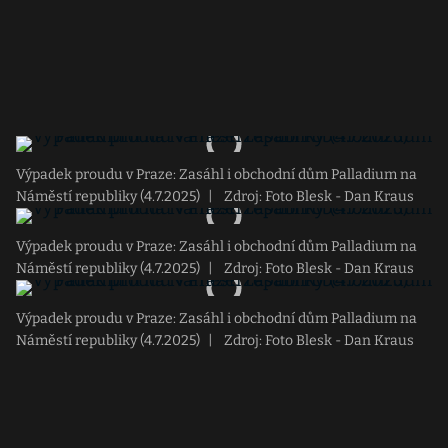
Výpadek proudu v Praze: Zasáhl i obchodní dům Palladium na
Náměstí republiky (4.7.2025)
|
Zdroj: Foto Blesk - Dan Kraus
Výpadek proudu v Praze: Zasáhl i obchodní dům Palladium na
Náměstí republiky (4.7.2025)
|
Zdroj: Foto Blesk - Dan Kraus
Výpadek proudu v Praze: Zasáhl i obchodní dům Palladium na
Náměstí republiky (4.7.2025)
|
Zdroj: Foto Blesk - Dan Kraus