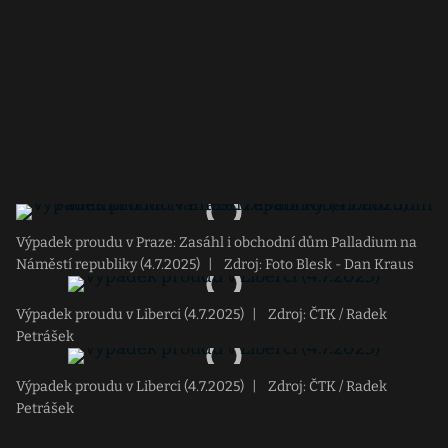
Výpadek proudu v Praze: Zasáhl i obchodní dům Palladium na
Náměstí republiky (4.7.2025)
|
Zdroj: Foto Blesk - Dan Kraus
Výpadek proudu v Liberci (4.7.2025)
|
Zdroj: ČTK / Radek
Petrášek
Výpadek proudu v Liberci (4.7.2025)
|
Zdroj: ČTK / Radek
Petrášek