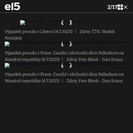
2
/
17
Výpadek proudu v Liberci (4.7.2025)
|
Zdroj: ČTK / Radek
Petrášek
Výpadek proudu v Praze: Zasáhl i obchodní dům Palladium na
Náměstí republiky (4.7.2025)
|
Zdroj: Foto Blesk - Dan Kraus
Výpadek proudu v Praze: Zasáhl i obchodní dům Palladium na
Náměstí republiky (4.7.2025)
|
Zdroj: Foto Blesk - Dan Kraus