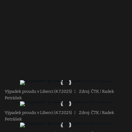
Výpadek proudu v Liberci (4.7.2025)
|
Zdroj: ČTK / Radek
Petrášek
Výpadek proudu v Liberci (4.7.2025)
|
Zdroj: ČTK / Radek
Petrášek