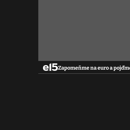
Zapomeňme na euro a pojďme 