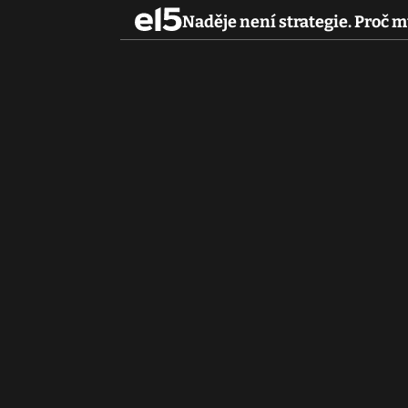
Naděje není strategie. Proč m