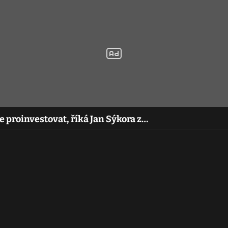
e proinvestovat, říká Jan Sýkora z…