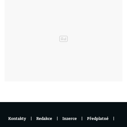
Kontakty
Redakce
Inzerce
Předplatné