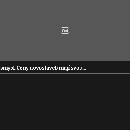
 nesmysl. Ceny novostaveb mají svou…