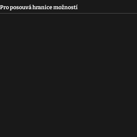
 Pro posouvá hranice možností