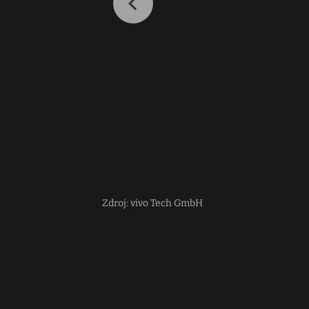
Zdroj: vivo Tech GmbH