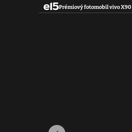
Prémiový fotomobil vivo X90