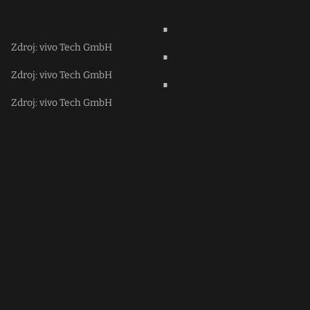
Zdroj: vivo Tech GmbH
Zdroj: vivo Tech GmbH
Zdroj: vivo Tech GmbH