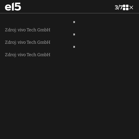
3
/
7
Zdroj: vivo Tech GmbH
Zdroj: vivo Tech GmbH
Zdroj: vivo Tech GmbH