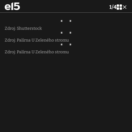
1
/
4
Zdroj: Shutterstock
Zdroj: Palírna U Zeleného stromu
Zdroj: Palírna U Zeleného stromu