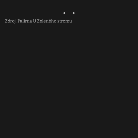
Zdroj: Palírna U Zeleného stromu