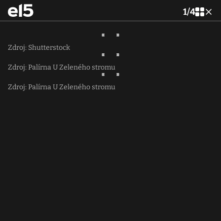
1
/
4
Zdroj: Shutterstock
Zdroj: Palírna U Zeleného stromu
Zdroj: Palírna U Zeleného stromu