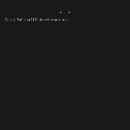
Zdroj: Palírna U Zeleného stromu