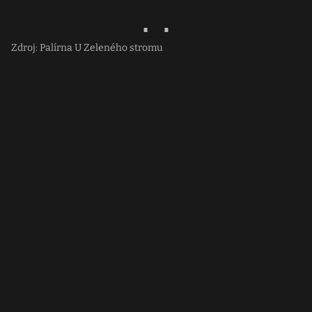
Zdroj: Palírna U Zeleného stromu