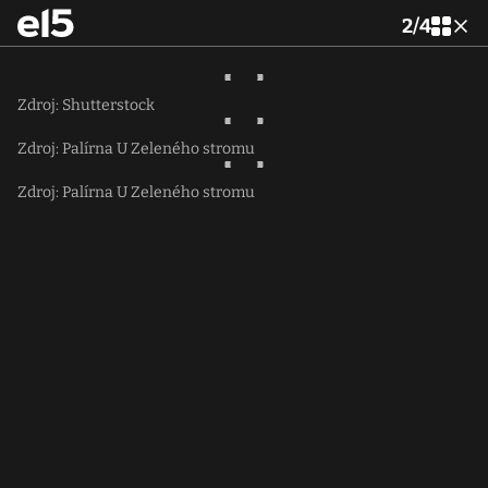
2
/
4
Zdroj: Shutterstock
Zdroj: Palírna U Zeleného stromu
Zdroj: Palírna U Zeleného stromu