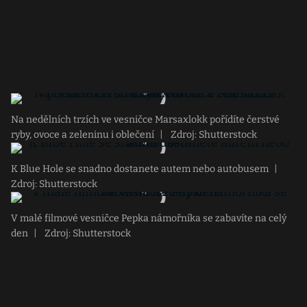
Na nedělních trzích ve vesničce Marsaxlokk pořídíte čerstvé
ryby, ovoce a zeleninu i oblečení
|
Zdroj: Shutterstock
K Blue Hole se snadno dostanete autem nebo autobusem
|
Zdroj: Shutterstock
V malé filmové vesničce Pepka námořníka se zabavíte na celý
den
|
Zdroj: Shutterstock