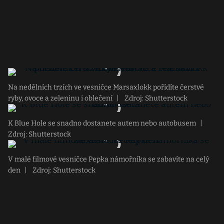
Na nedělních trzích ve vesničce Marsaxlokk pořídíte čerstvé
ryby, ovoce a zeleninu i oblečení
|
Zdroj: Shutterstock
K Blue Hole se snadno dostanete autem nebo autobusem
|
Zdroj: Shutterstock
V malé filmové vesničce Pepka námořníka se zabavíte na celý
den
|
Zdroj: Shutterstock