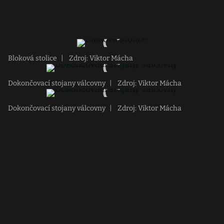
Bloková stolice
|
Zdroj: Viktor Mácha
Dokončovací stojany válcovny
|
Zdroj: Viktor Mácha
Dokončovací stojany válcovny
|
Zdroj: Viktor Mácha