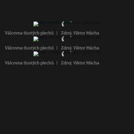
Válcovna tlustých plechů
|
Zdroj: Viktor Mácha
Válcovna tlustých plechů
|
Zdroj: Viktor Mácha
Válcovna tlustých plechů
|
Zdroj: Viktor Mácha