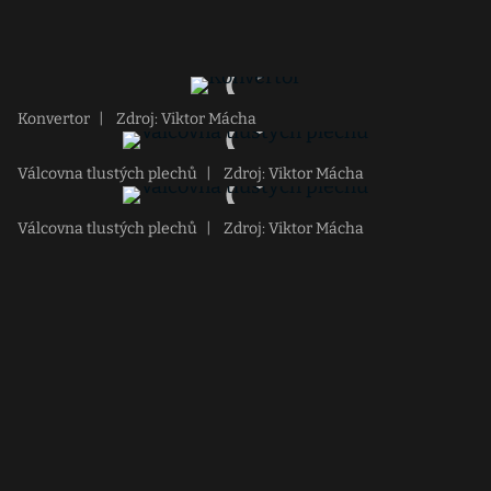
Konvertor
|
Zdroj: Viktor Mácha
Válcovna tlustých plechů
|
Zdroj: Viktor Mácha
Válcovna tlustých plechů
|
Zdroj: Viktor Mácha