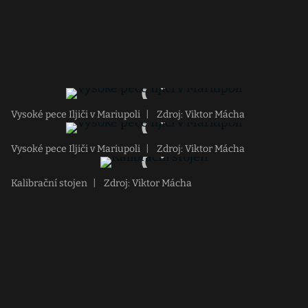
Vysoké pece Iljiči v Mariupoli
|
Zdroj: Viktor Mácha
Vysoké pece Iljiči v Mariupoli
|
Zdroj: Viktor Mácha
Kalibrační stojen
|
Zdroj: Viktor Mácha