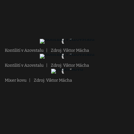
Kontilití v Azovstalu
|
Zdroj: Viktor Mácha
Kontilití v Azovstalu
|
Zdroj: Viktor Mácha
Mixer kovu
|
Zdroj: Viktor Mácha