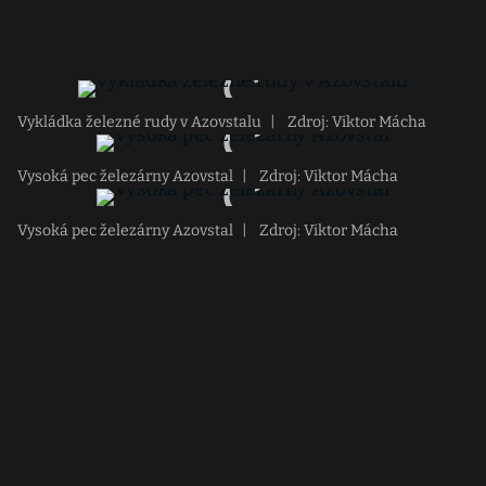
Vykládka železné rudy v Azovstalu
|
Zdroj: Viktor Mácha
Vysoká pec železárny Azovstal
|
Zdroj: Viktor Mácha
Vysoká pec železárny Azovstal
|
Zdroj: Viktor Mácha