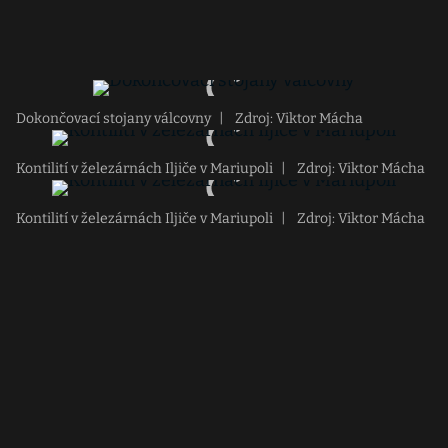
Dokončovací stojany válcovny
|
Zdroj: Viktor Mácha
Kontilití v železárnách Iljiče v Mariupoli
|
Zdroj: Viktor Mácha
Kontilití v železárnách Iljiče v Mariupoli
|
Zdroj: Viktor Mácha