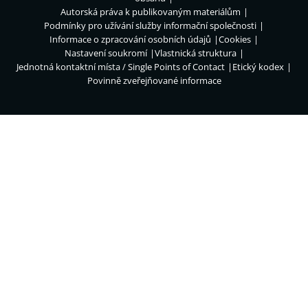
Autorská práva k publikovaným materiálům
Podmínky pro užívání služby informační společnosti
Informace o zpracování osobních údajů
Cookies
Nastavení soukromí
Vlastnická struktura
Jednotná kontaktní místa / Single Points of Contact
Etický kodex
Povinně zveřejňované informace