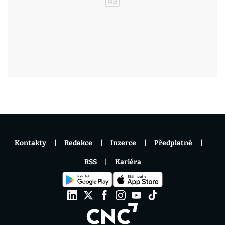
Kontakty
Redakce
Inzerce
Předplatné
RSS
Kariéra