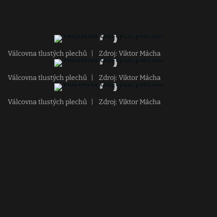
Válcovna tlustých plechů
|
Zdroj: Viktor Mácha
Válcovna tlustých plechů
|
Zdroj: Viktor Mácha
Válcovna tlustých plechů
|
Zdroj: Viktor Mácha