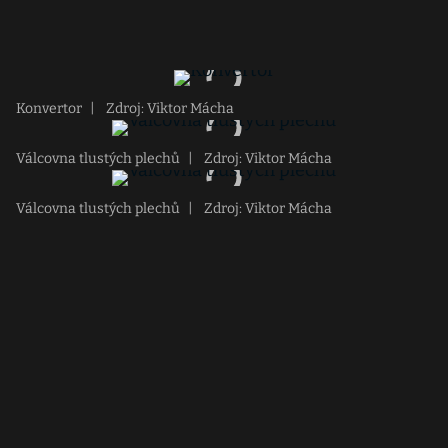
Konvertor
|
Zdroj: Viktor Mácha
Válcovna tlustých plechů
|
Zdroj: Viktor Mácha
Válcovna tlustých plechů
|
Zdroj: Viktor Mácha