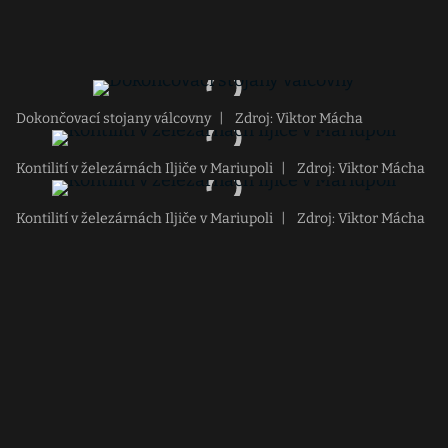
Dokončovací stojany válcovny
|
Zdroj: Viktor Mácha
Kontilití v železárnách Iljiče v Mariupoli
|
Zdroj: Viktor Mácha
Kontilití v železárnách Iljiče v Mariupoli
|
Zdroj: Viktor Mácha