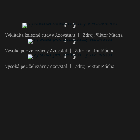
Vykládka železné rudy v Azovstalu
|
Zdroj: Viktor Mácha
Vysoká pec železárny Azovstal
|
Zdroj: Viktor Mácha
Vysoká pec železárny Azovstal
|
Zdroj: Viktor Mácha