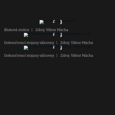
Bloková stolice
|
Zdroj: Viktor Mácha
Dokončovací stojany válcovny
|
Zdroj: Viktor Mácha
Dokončovací stojany válcovny
|
Zdroj: Viktor Mácha