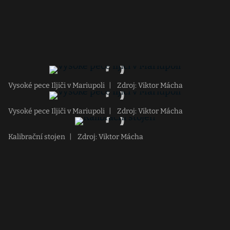
Vysoké pece Iljiči v Mariupoli
|
Zdroj: Viktor Mácha
Vysoké pece Iljiči v Mariupoli
|
Zdroj: Viktor Mácha
Kalibrační stojen
|
Zdroj: Viktor Mácha