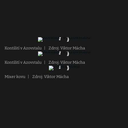
Kontilití v Azovstalu
|
Zdroj: Viktor Mácha
Kontilití v Azovstalu
|
Zdroj: Viktor Mácha
Mixer kovu
|
Zdroj: Viktor Mácha