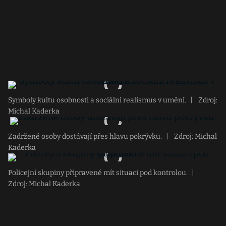
Symboly kultu osobnosti a sociální realismus v umění.
|
Zdroj:
Michal Kaderka
Zadržené osoby dostávají přes hlavu pokrývku.
|
Zdroj: Michal
Kaderka
Policejní skupiny připravené mít situaci pod kontrolou.
|
Zdroj: Michal Kaderka