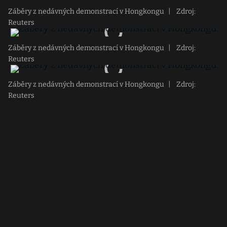
Záběry z nedávných demonstrací v Hongkongu
|
Zdroj:
Reuters
Záběry z nedávných demonstrací v Hongkongu
|
Zdroj:
Reuters
Záběry z nedávných demonstrací v Hongkongu
|
Zdroj:
Reuters