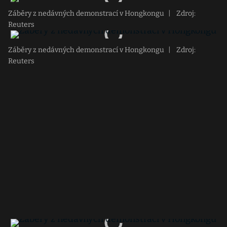
Záběry z nedávných demonstrací v Hongkongu
|
Zdroj:
Reuters
Záběry z nedávných demonstrací v Hongkongu
|
Zdroj:
Reuters