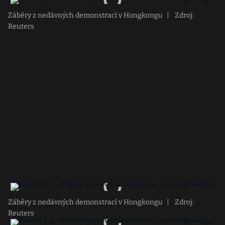
Záběry z nedávných demonstrací v Hongkongu
|
Zdroj:
Reuters
Záběry z nedávných demonstrací v Hongkongu
|
Zdroj:
Reuters