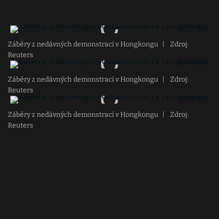
Záběry z nedávných demonstrací v Hongkongu
|
Zdroj:
Reuters
Záběry z nedávných demonstrací v Hongkongu
|
Zdroj:
Reuters
Záběry z nedávných demonstrací v Hongkongu
|
Zdroj:
Reuters