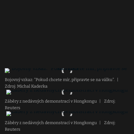
Bojovný vzkaz: "Pokud chcete mír, připravte se na válku".
|
Zdroj: Michal Kaderka
Záběry z nedávných demonstrací v Hongkongu
|
Zdroj:
Reuters
Záběry z nedávných demonstrací v Hongkongu
|
Zdroj:
Reuters