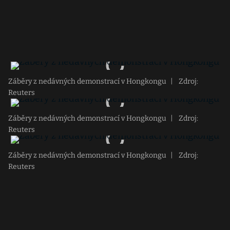
Záběry z nedávných demonstrací v Hongkongu
|
Zdroj:
Reuters
Záběry z nedávných demonstrací v Hongkongu
|
Zdroj:
Reuters
Záběry z nedávných demonstrací v Hongkongu
|
Zdroj:
Reuters