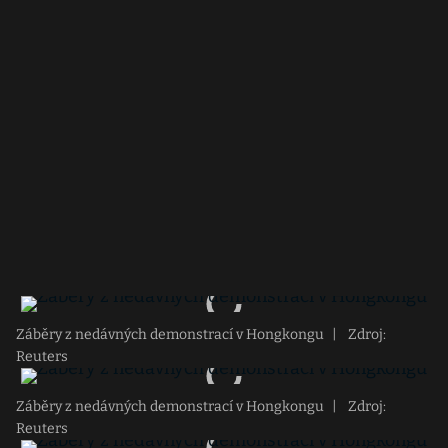
Záběry z nedávných demonstrací v Hongkongu
|
Zdroj:
Reuters
Záběry z nedávných demonstrací v Hongkongu
|
Zdroj:
Reuters