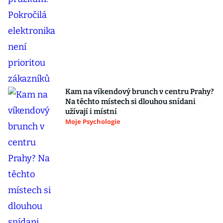
Kam na víkendový brunch v centru Prahy?
Na těchto místech si dlouhou snídani
užívají i místní
Moje Psychologie