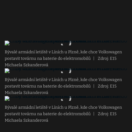
Bývalé armádní letiště v Líních u Plzně, kde chce Volkswagen
postavit továrnu na baterie do elektromobilů
|
Zdroj: E15
Michaela Szkanderová
Bývalé armádní letiště v Líních u Plzně, kde chce Volkswagen
postavit továrnu na baterie do elektromobilů
|
Zdroj: E15
Michaela Szkanderová
Bývalé armádní letiště v Líních u Plzně, kde chce Volkswagen
postavit továrnu na baterie do elektromobilů
|
Zdroj: E15
Michaela Szkanderová