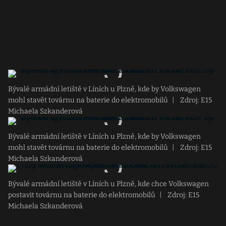
Bývalé armádní letiště v Líních u Plzně, kde by Volkswagen
mohl stavět továrnu na baterie do elektromobilů
|
Zdroj: E15
Michaela Szkanderová
Bývalé armádní letiště v Líních u Plzně, kde by Volkswagen
mohl stavět továrnu na baterie do elektromobilů
|
Zdroj: E15
Michaela Szkanderová
Bývalé armádní letiště v Líních u Plzně, kde chce Volkswagen
postavit továrnu na baterie do elektromobilů
|
Zdroj: E15
Michaela Szkanderová