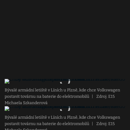
Bývalé armádní letiště v Líních u Plzně, kde chce Volkswagen
postavit továrnu na baterie do elektromobilů
|
Zdroj: E15
Michaela Szkanderová
Bývalé armádní letiště v Líních u Plzně, kde chce Volkswagen
postavit továrnu na baterie do elektromobilů
|
Zdroj: E15