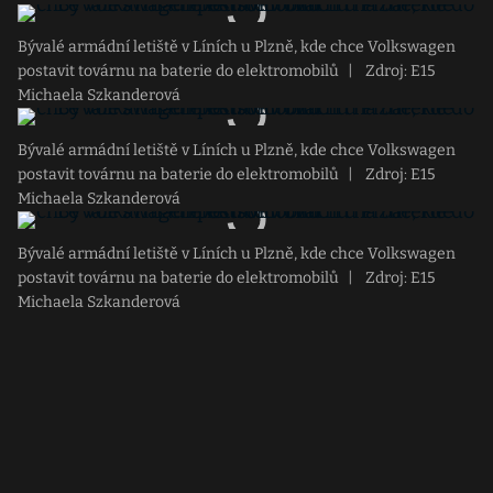
Bývalé armádní letiště v Líních u Plzně, kde chce Volkswagen
postavit továrnu na baterie do elektromobilů
|
Zdroj: E15
Michaela Szkanderová
Bývalé armádní letiště v Líních u Plzně, kde chce Volkswagen
postavit továrnu na baterie do elektromobilů
|
Zdroj: E15
Michaela Szkanderová
Bývalé armádní letiště v Líních u Plzně, kde chce Volkswagen
postavit továrnu na baterie do elektromobilů
|
Zdroj: E15
Michaela Szkanderová