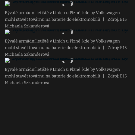
Bývalé armádní letiště v Líních u Plzně, kde by Volkswagen
mohl stavět továrnu na baterie do elektromobilů
|
Zdroj: E15
Michaela Szkanderová
Bývalé armádní letiště v Líních u Plzně, kde by Volkswagen
mohl stavět továrnu na baterie do elektromobilů
|
Zdroj: E15
Michaela Szkanderová
Bývalé armádní letiště v Líních u Plzně, kde by Volkswagen
mohl stavět továrnu na baterie do elektromobilů
|
Zdroj: E15
Michaela Szkanderová