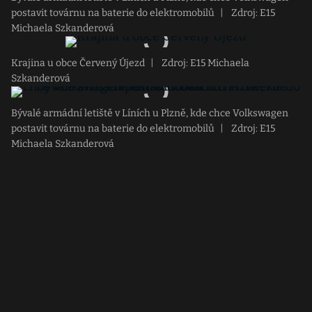
postavit továrnu na baterie do elektromobilů
|
Zdroj: E15
Michaela Szkanderová
Krajina u obce Červený Újezd
|
Zdroj: E15 Michaela
Szkanderová
Bývalé armádní letiště v Líních u Plzně, kde chce Volkswagen
postavit továrnu na baterie do elektromobilů
|
Zdroj: E15
Michaela Szkanderová