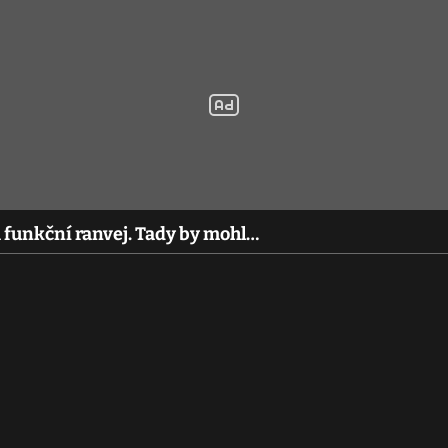
 funkční ranvej. Tady by mohl…