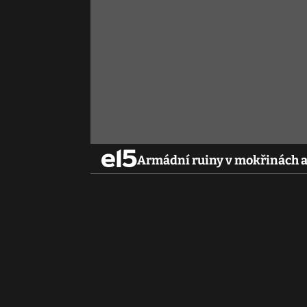
Armádní ruiny v mokřinách a